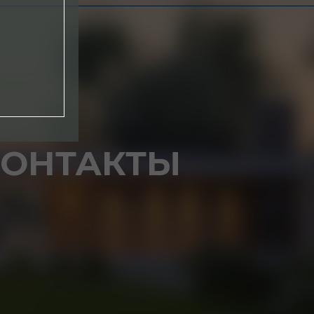
КОНТАКТЫ