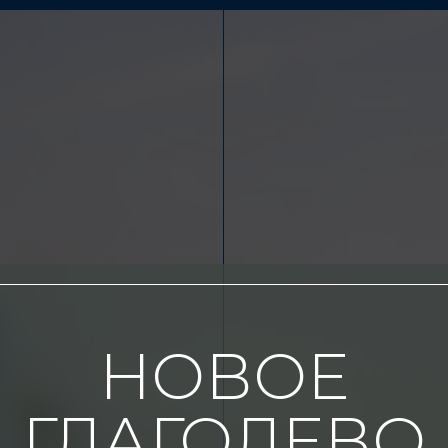
НОВОЕ
ГЛАГОЛЕВО