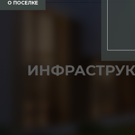
О ПОСЕЛКЕ
ИНФРАСТРУК