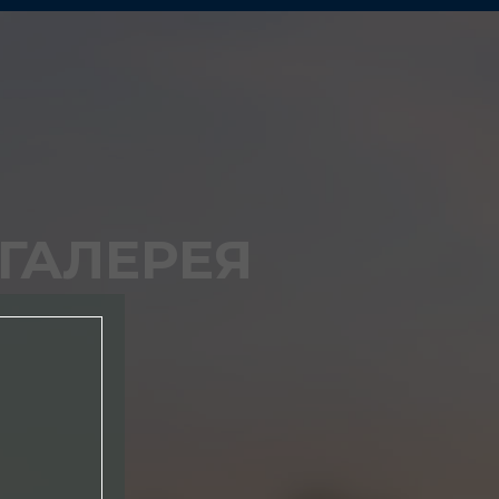
ГАЛЕРЕЯ