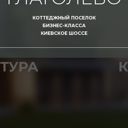
КОТТЕДЖНЫЙ ПОСЕЛОК
БИЗНЕС-КЛАССА
КИЕВСКОЕ ШОССЕ
ТУРА